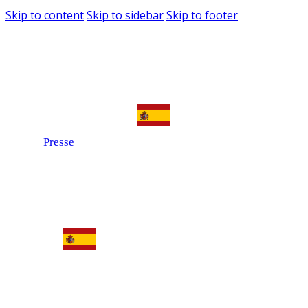
Skip to content
Skip to sidebar
Skip to footer
Presse