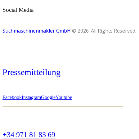
Social Media
Suchmaschinenmakler GmbH
© 2026. All Rights Reserved.
Pressemitteilung
Facebook
Instagram
Google
Youtube
+34 971 81 83 69