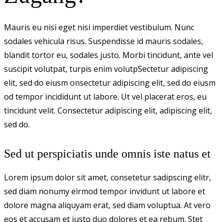
Mauris eu nisi eget nisi imperdiet vestibulum. Nunc
sodales vehicula risus. Suspendisse id mauris sodales,
blandit tortor eu, sodales justo. Morbi tincidunt, ante vel
suscipit volutpat, turpis enim volutpSectetur adipiscing
elit, sed do eiusm onsectetur adipiscing elit, sed do eiusm
od tempor incididunt ut labore. Ut vel placerat eros, eu
tincidunt velit. Consectetur adipiscing elit, adipiscing elit,
sed do.
Sed ut perspiciatis unde omnis iste natus et
Lorem ipsum dolor sit amet, consetetur sadipscing elitr,
sed diam nonumy eirmod tempor invidunt ut labore et
dolore magna aliquyam erat, sed diam voluptua. At vero
eos et accusam et justo duo dolores et ea rebum. Stet