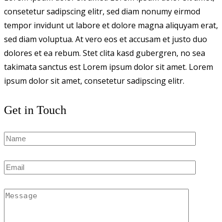
consetetur sadipscing elitr, sed diam nonumy eirmod
tempor invidunt ut labore et dolore magna aliquyam erat,
sed diam voluptua. At vero eos et accusam et justo duo
dolores et ea rebum. Stet clita kasd gubergren, no sea
takimata sanctus est Lorem ipsum dolor sit amet. Lorem
ipsum dolor sit amet, consetetur sadipscing elitr.
Get in Touch