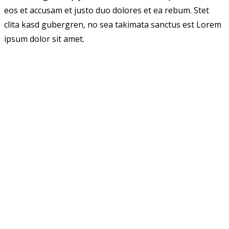
eos et accusam et justo duo dolores et ea rebum. Stet
clita kasd gubergren, no sea takimata sanctus est Lorem
ipsum dolor sit amet.