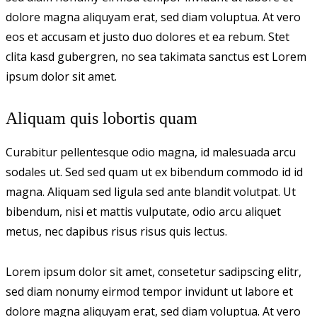
dolore magna aliquyam erat, sed diam voluptua. At vero
eos et accusam et justo duo dolores et ea rebum. Stet
clita kasd gubergren, no sea takimata sanctus est Lorem
ipsum dolor sit amet.
Aliquam quis lobortis quam
Curabitur pellentesque odio magna, id malesuada arcu
sodales ut. Sed sed quam ut ex bibendum commodo id id
magna. Aliquam sed ligula sed ante blandit volutpat. Ut
bibendum, nisi et mattis vulputate, odio arcu aliquet
metus, nec dapibus risus risus quis lectus.
Lorem ipsum dolor sit amet, consetetur sadipscing elitr,
sed diam nonumy eirmod tempor invidunt ut labore et
dolore magna aliquyam erat, sed diam voluptua. At vero