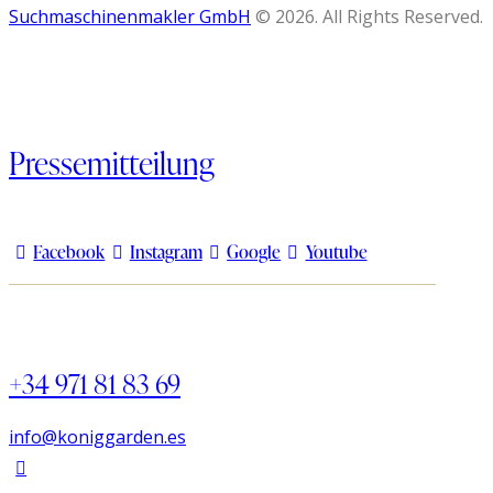
Suchmaschinenmakler GmbH
© 2026. All Rights Reserved.
Pressemitteilung
Facebook
Instagram
Google
Youtube
+34 971 81 83 69
info@koniggarden.es