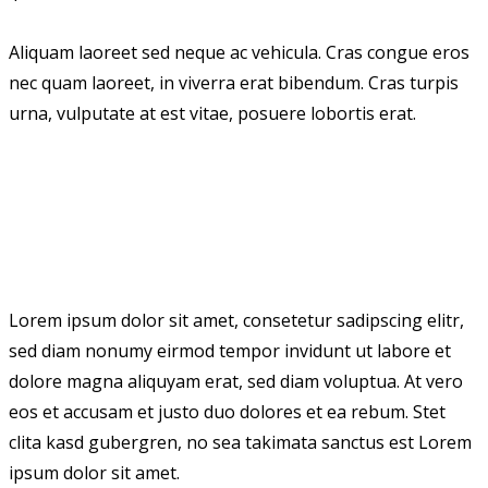
Aliquam laoreet sed neque ac vehicula. Cras congue eros
nec quam laoreet, in viverra erat bibendum. Cras turpis
urna, vulputate at est vitae, posuere lobortis erat.
Lorem ipsum dolor sit amet, consetetur sadipscing elitr,
sed diam nonumy eirmod tempor invidunt ut labore et
dolore magna aliquyam erat, sed diam voluptua. At vero
eos et accusam et justo duo dolores et ea rebum. Stet
clita kasd gubergren, no sea takimata sanctus est Lorem
ipsum dolor sit amet.