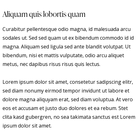
Aliquam quis lobortis quam
Curabitur pellentesque odio magna, id malesuada arcu
sodales ut. Sed sed quam ut ex bibendum commodo id id
magna. Aliquam sed ligula sed ante blandit volutpat. Ut
bibendum, nisi et mattis vulputate, odio arcu aliquet
metus, nec dapibus risus risus quis lectus.
Lorem ipsum dolor sit amet, consetetur sadipscing elitr,
sed diam nonumy eirmod tempor invidunt ut labore et
dolore magna aliquyam erat, sed diam voluptua. At vero
eos et accusam et justo duo dolores et ea rebum. Stet
clita kasd gubergren, no sea takimata sanctus est Lorem
ipsum dolor sit amet.