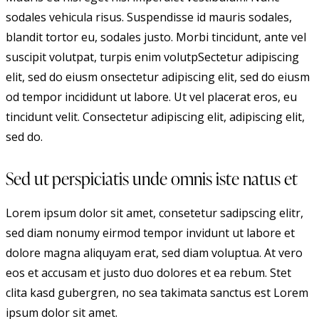
sodales vehicula risus. Suspendisse id mauris sodales,
blandit tortor eu, sodales justo. Morbi tincidunt, ante vel
suscipit volutpat, turpis enim volutpSectetur adipiscing
elit, sed do eiusm onsectetur adipiscing elit, sed do eiusm
od tempor incididunt ut labore. Ut vel placerat eros, eu
tincidunt velit. Consectetur adipiscing elit, adipiscing elit,
sed do.
Sed ut perspiciatis unde omnis iste natus et
Lorem ipsum dolor sit amet, consetetur sadipscing elitr,
sed diam nonumy eirmod tempor invidunt ut labore et
dolore magna aliquyam erat, sed diam voluptua. At vero
eos et accusam et justo duo dolores et ea rebum. Stet
clita kasd gubergren, no sea takimata sanctus est Lorem
ipsum dolor sit amet.