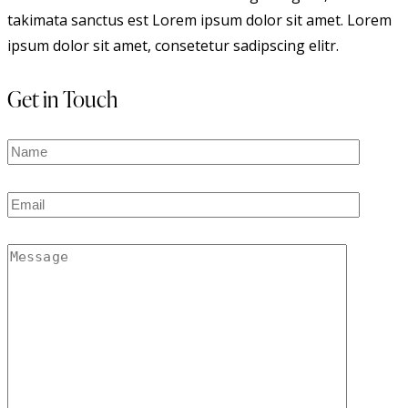
takimata sanctus est Lorem ipsum dolor sit amet. Lorem
ipsum dolor sit amet, consetetur sadipscing elitr.
Get in Touch