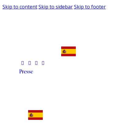
Skip to content
Skip to sidebar
Skip to footer
Presse