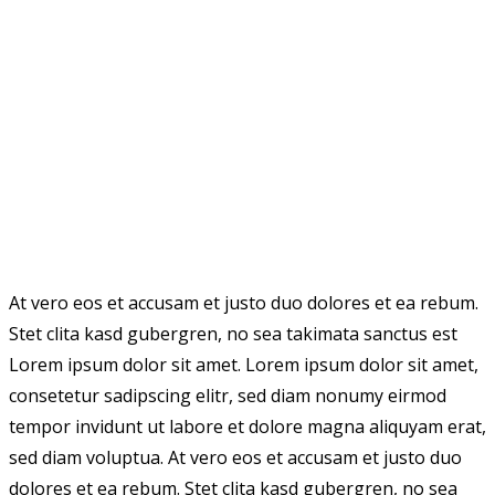
At vero eos et accusam et justo duo dolores et ea rebum.
Stet clita kasd gubergren, no sea takimata sanctus est
Lorem ipsum dolor sit amet. Lorem ipsum dolor sit amet,
consetetur sadipscing elitr, sed diam nonumy eirmod
tempor invidunt ut labore et dolore magna aliquyam erat,
sed diam voluptua. At vero eos et accusam et justo duo
dolores et ea rebum. Stet clita kasd gubergren, no sea