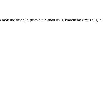
molestie tristique, justo elit blandit risus, blandit maximus augue