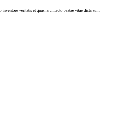
nventore veritatis et quasi architecto beatae vitae dicta sunt.