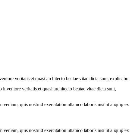
tore veritatis et quasi architecto beatae vitae dicta sunt, explicabo.
nventore veritatis et quasi architecto beatae vitae dicta sunt,
 veniam, quis nostrud exercitation ullamco laboris nisi ut aliquip ex
 veniam, quis nostrud exercitation ullamco laboris nisi ut aliquip ex