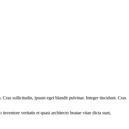
Cras sollicitudin, ipsum eget blandit pulvinar. Integer tincidunt. Cras
.
nventore veritatis et quasi architecto beatae vitae dicta sunt,