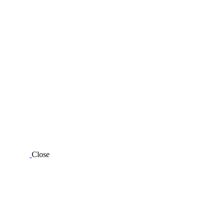
Close