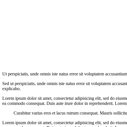
Ut perspiciatis, unde omnis iste natus error sit voluptatem accusantium
Sed ut perspiciatis, unde omnis iste natus error sit voluptatem accusan
explicabo.
Lorem ipsum dolor sit amet, consectetur adipisicing elit, sed do eiusm
ea commodo consequat. Duis aute irure dolor in reprehenderit. Lorem i
Curabitur varius eros et lacus rutrum consequat. Mauris sollicit
Lorem ipsum dolor sit amet, consectetur adipisicing elit, sed do eiusm